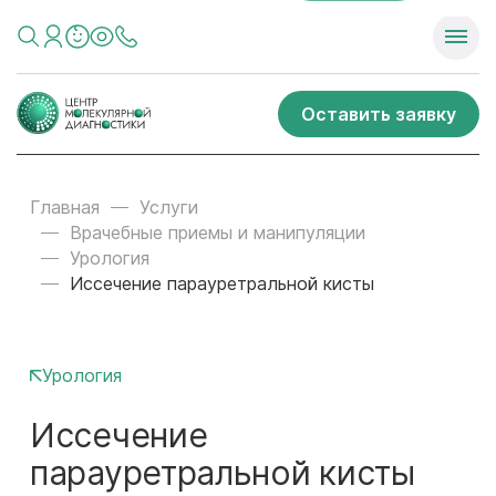
Оставить заявку
Главная
Услуги
Врачебные приемы и манипуляции
Урология
Иссечение парауретральной кисты
Урология
Иссечение
парауретральной кисты