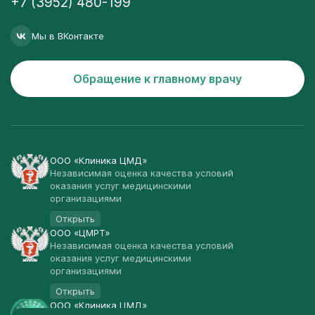
+7 (3952) 480-199
Мы в ВКонтакте
Обращение к главному врачу
ООО «Клиника ЦМД»
Независимая оценка качества условий
оказания услуг медицинскими
организациями
Открыть
ООО «ЦМРТ»
Независимая оценка качества условий
оказания услуг медицинскими
организациями
Открыть
ООО «Клиника ЦМД»