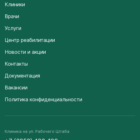
Клиники
Врачи
Услуги
Центр реабилитации
Новости и акции
Контакты
Документация
Вакансии
Политика конфиденциальности
Клиника на ул. Рабочего Штаба