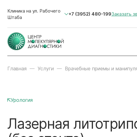
Клиника на ул. Рабочего
+7 (3952) 480-199
Заказать з
Штаба
Главная
Услуги
Врачебные приемы и манипул
Урология
Лазерная литотрипс