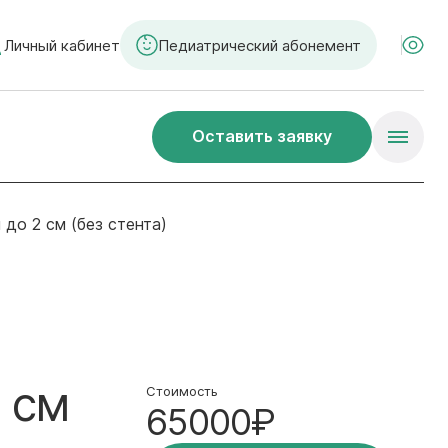
Личный кабинет
Педиатрический абонемент
Оставить заявку
 до 2 см (без стента)
 см
Стоимость
65000₽