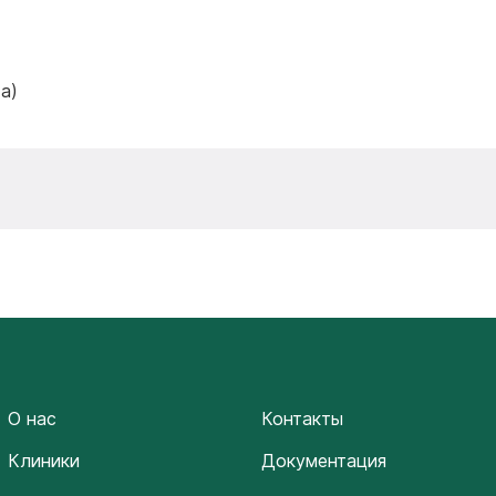
а)
О нас
Контакты
Клиники
Документация