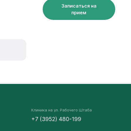
Записаться на
прием
Клиника на ул. Рабочего Штаба
+7 (3952) 480-199