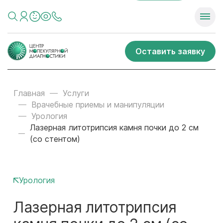
Оставить заявку
Главная
Услуги
Врачебные приемы и манипуляции
Урология
Лазерная литотрипсия камня почки до 2 см
(со стентом)
Урология
Лазерная литотрипсия