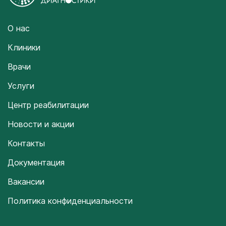
О нас
Клиники
Врачи
Услуги
Центр реабилитации
Новости и акции
Контакты
Документация
Вакансии
Политика конфиденциальности