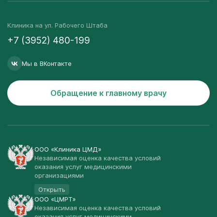
Клиника на ул. Рабочего Штаба
+7 (3952) 480-199
Мы в ВКонтакте
Обращение к главному врачу
ООО «Клиника ЦМД»
Независимая оценка качества условий
оказания услуг медицинскими
организациями
Открыть
ООО «ЦМРТ»
Независимая оценка качества условий
оказания услуг медицинскими