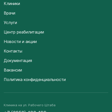
Клиники
Врачи
Услуги
Центр реабилитации
Новости и акции
Контакты
Документация
Вакансии
Политика конфиденциальности
Клиника на ул. Рабочего Штаба