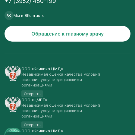
+7 (3952) 480-199
Мы в ВКонтакте
Обращение к главному врачу
ООО «Клиника ЦМД»
Независимая оценка качества условий
оказания услуг медицинскими
организациями
Открыть
ООО «ЦМРТ»
Независимая оценка качества условий
оказания услуг медицинскими
организациями
Открыть
ООО «Клиника ЦМД»