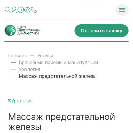
Оставить заявку
Главная
Услуги
Врачебные приемы и манипуляции
Урология
Массаж предстательной железы
Урология
Массаж предстательной
железы