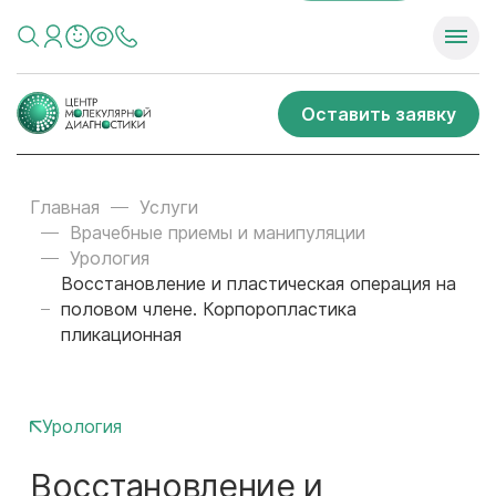
Оставить заявку
Главная
Услуги
Врачебные приемы и манипуляции
Урология
Восстановление и пластическая операция на
половом члене. Корпоропластика
пликационная
Урология
Восстановление и