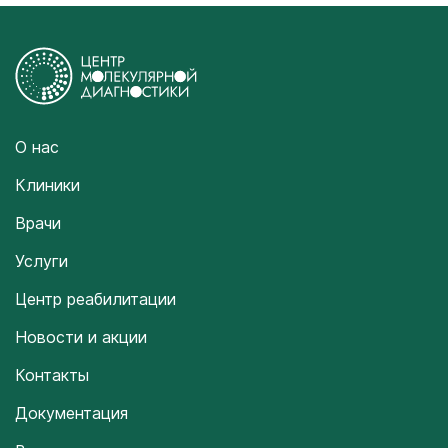
О нас
Клиники
Врачи
Услуги
Центр реабилитации
Новости и акции
Контакты
Документация