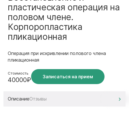
пластическая операция на
половом члене.
Корпоропластика
пликационная
Операция при искривлении полового члена
пликационная
Стоимость
Записаться на прием
40000₽
Описание
Отзывы