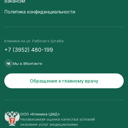
Вакансии
Политика конфиденциальности
Клиника на ул. Рабочего Штаба
+7 (3952) 480-199
Мы в ВКонтакте
Обращение к главному врачу
ООО «Клиника ЦМД»
Независимая оценка качества условий
оказания услуг медицинскими