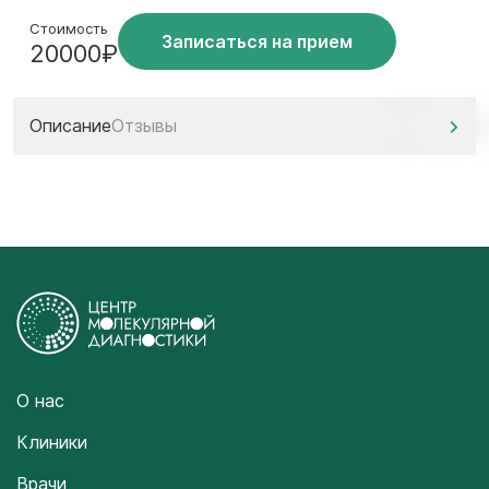
Стоимость
Записаться на прием
20000₽
Описание
Отзывы
О нас
Клиники
Врачи