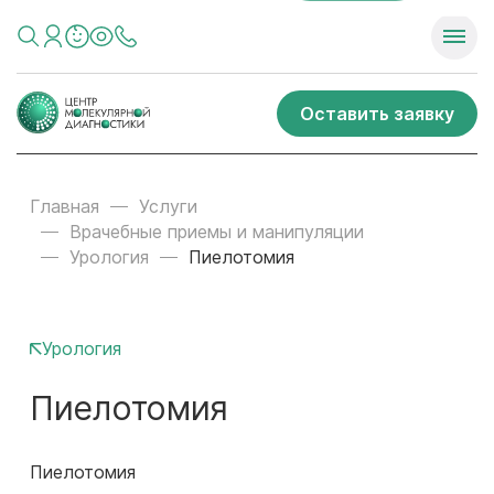
Оставить заявку
Главная
Услуги
Врачебные приемы и манипуляции
Урология
Пиелотомия
Урология
Пиелотомия
Пиелотомия