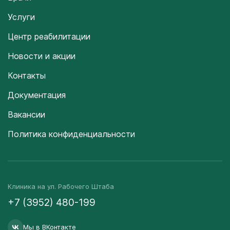
Услуги
Центр реабилитации
Новости и акции
Контакты
Документация
Вакансии
Политика конфиденциальности
Клиника на ул. Рабочего Штаба
+7 (3952) 480-199
Мы в ВКонтакте