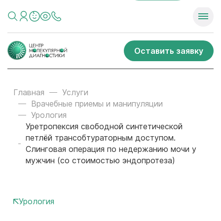
Оставить заявку
Главная
Услуги
Врачебные приемы и манипуляции
Урология
Уретропексия свободной синтетической
петлёй трансобтураторным доступом.
Слинговая операция по недержанию мочи у
мужчин (со стоимостью эндопротеза)
Урология