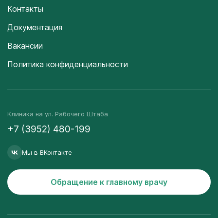
Контакты
Документация
Вакансии
Политика конфиденциальности
Клиника на ул. Рабочего Штаба
+7 (3952) 480-199
Мы в ВКонтакте
Обращение к главному врачу