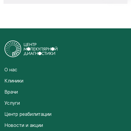
О нас
Клиники
Врачи
Услуги
Центр реабилитации
Новости и акции