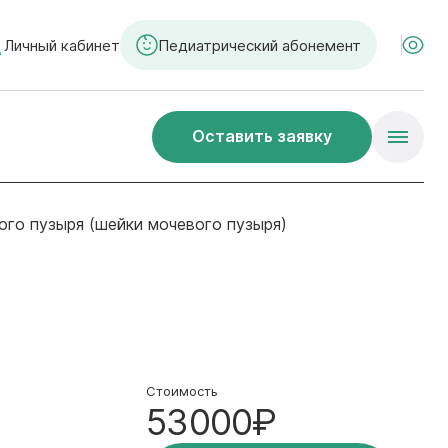
Личный кабинет
Педиатрический абонемент
Оставить заявку
ого пузыря (шейки мочевого пузыря)
Стоимость
53000₽