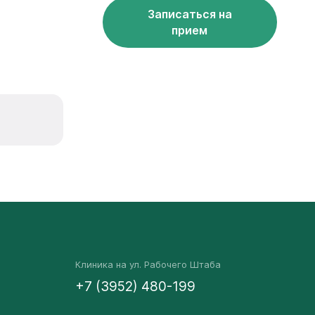
Записаться на
прием
Клиника на ул. Рабочего Штаба
+7 (3952) 480-199