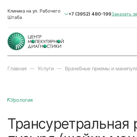
Клиника на ул. Рабочего
+7 (3952) 480-199
Заказать з
Штаба
Главная
Услуги
Врачебные приемы и манипул
Урология
Трансуретральная 