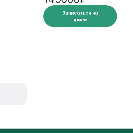
Записаться на
прием