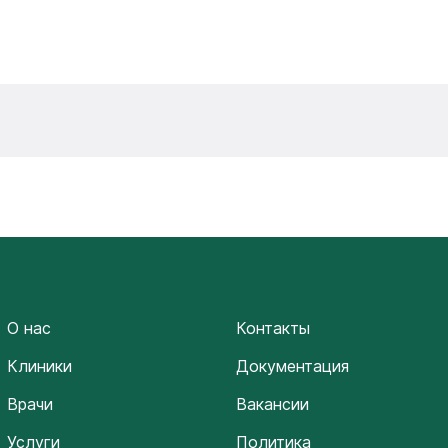
О нас
Контакты
Клиники
Документация
Врачи
Вакансии
Услуги
Политика