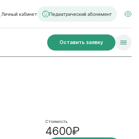
Личный кабинет
Педиатрический абонемент
Оставить заявку
Стоимость
4600₽