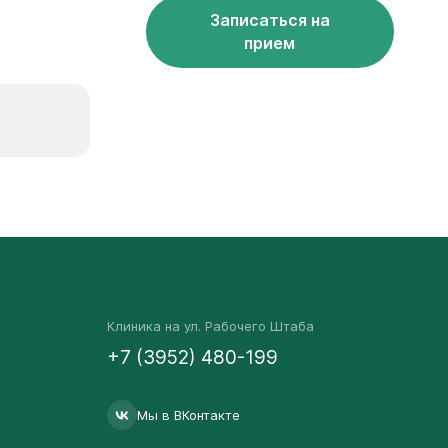
Записаться на
прием
Клиника на ул. Рабочего Штаба
+7 (3952) 480-199
Мы в ВКонтакте