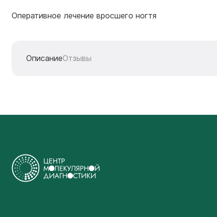
Оперативное лечение вросшего ногтя
Описание
Отзывы