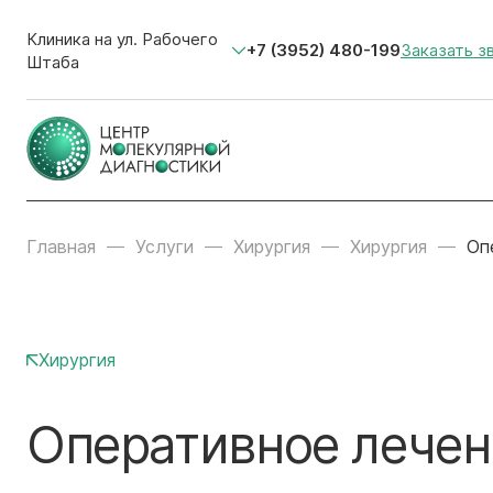
Клиника на ул. Рабочего
+7 (3952) 480-199
Заказать з
Штаба
Главная
Услуги
Хирургия
Хирургия
Оп
Хирургия
Оперативное лечен