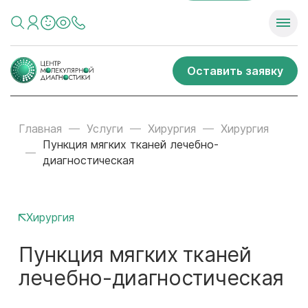
Оставить заявку
Главная
Услуги
Хирургия
Хирургия
Пункция мягких тканей лечебно-
диагностическая
Хирургия
Пункция мягких тканей
лечебно-диагностическая