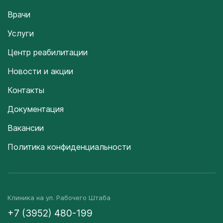
Врачи
Услуги
Центр реабилитации
Новости и акции
Контакты
Документация
Вакансии
Политика конфиденциальности
Клиника на ул. Рабочего Штаба
+7 (3952) 480-199