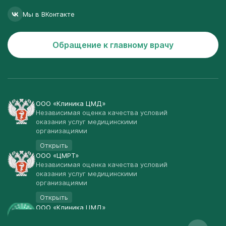
Мы в ВКонтакте
Обращение к главному врачу
ООО «Клиника ЦМД»
Независимая оценка качества условий
оказания услуг медицинскими
организациями
Открыть
ООО «ЦМРТ»
Независимая оценка качества условий
оказания услуг медицинскими
организациями
Открыть
ООО «Клиника ЦМД»
Публичная оферта