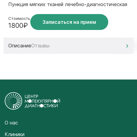
Пункция мягких тканей лечебно-диагностическая
Стоимость
Записаться на прием
1800₽
Описание
Отзывы
О нас
Клиники