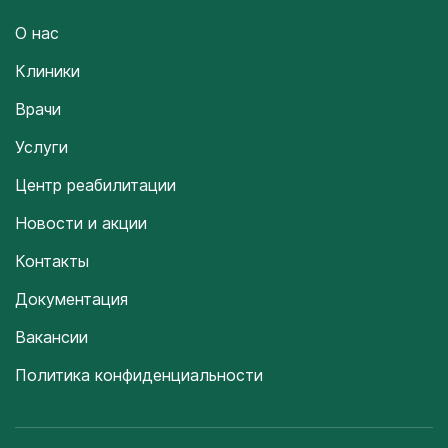
О нас
Клиники
Врачи
Услуги
Центр реабилитации
Новости и акции
Контакты
Документация
Вакансии
Политика конфиденциальности