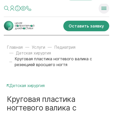
Оставить заявку
Главная
Услуги
Педиатрия
Детская хирургия
Круговая пластика ногтевого валика с
резекцией вросшего ногтя
Детская хирургия
Круговая пластика
ногтевого валика с