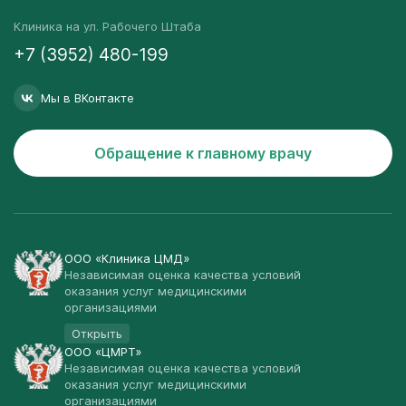
Клиника на ул. Рабочего Штаба
+7 (3952) 480-199
Мы в ВКонтакте
Обращение к главному врачу
ООО «Клиника ЦМД»
Независимая оценка качества условий
оказания услуг медицинскими
организациями
Открыть
ООО «ЦМРТ»
Независимая оценка качества условий
оказания услуг медицинскими
организациями