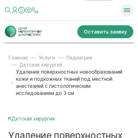
Оставить заявку
Главная
Услуги
Педиатрия
Детская хирургия
Удаление поверхностных новообразований
кожи и подкожных тканей под местной
анестезией с гистологическим
исследованием до 3 см
Детская хирургия
Удаление поверхностных