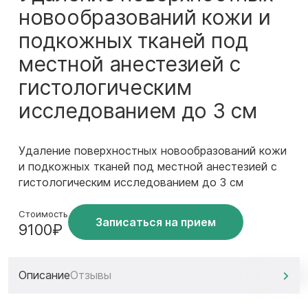
новообразований кожи и
подкожных тканей под
местной анестезией с
гистологическим
исследованием до 3 см
Удаление поверхностных новообразований кожи
и подкожных тканей под местной анестезией с
гистологическим исследованием до 3 см
Стоимость
Записаться на прием
9100₽
Описание
Отзывы