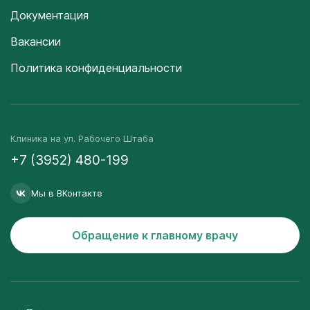
Документация
Вакансии
Политика конфиденциальности
Клиника на ул. Рабочего Штаба
+7 (3952) 480-199
Мы в ВКонтакте
Обращение к главному врачу