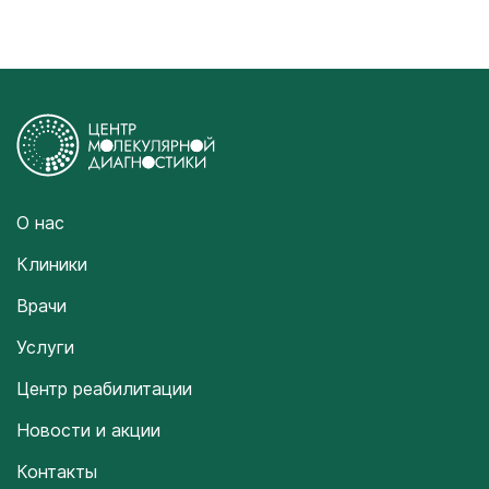
О нас
Клиники
Врачи
Услуги
Центр реабилитации
Новости и акции
Контакты