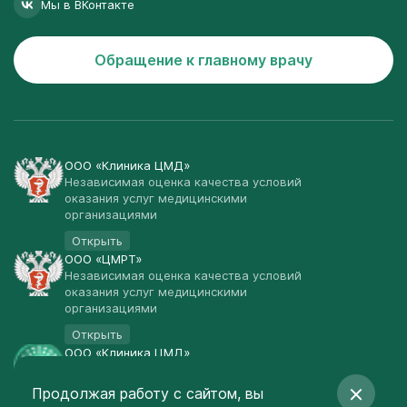
Мы в ВКонтакте
Обращение к главному врачу
ООО «Клиника ЦМД»
Независимая оценка качества условий
оказания услуг медицинскими
организациями
Открыть
ООО «ЦМРТ»
Независимая оценка качества условий
оказания услуг медицинскими
организациями
Открыть
ООО «Клиника ЦМД»
Публичная оферта
Продолжая работу с сайтом, вы
Открыть