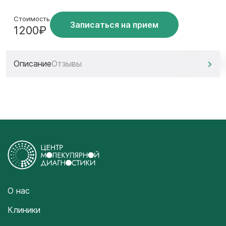
Стоимость
Записаться на прием
1200₽
Описание
Отзывы
О нас
Клиники