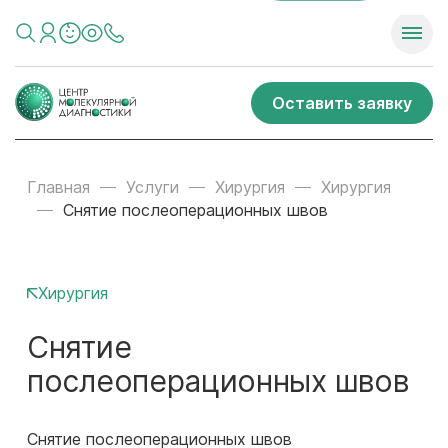
Оставить заявку
Главная
Услуги
Хирургия
Хирургия
Снятие послеоперационных швов
Хирургия
Снятие
послеоперационных швов
Снятие послеоперационных швов