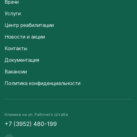
Врачи
Услуги
Центр реабилитации
Новости и акции
Контакты
Документация
Вакансии
Политика конфиденциальности
Клиника на ул. Рабочего Штаба
+7 (3952) 480-199