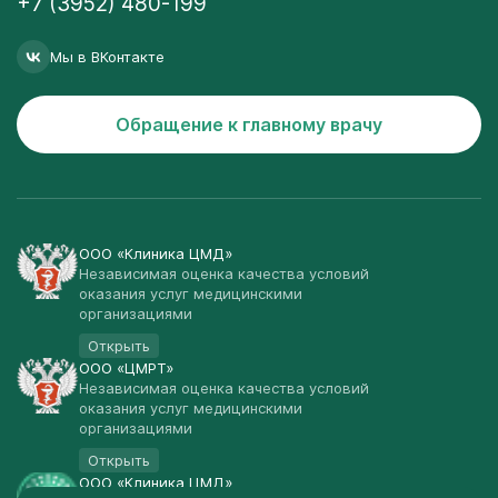
+7 (3952) 480-199
Мы в ВКонтакте
Обращение к главному врачу
ООО «Клиника ЦМД»
Независимая оценка качества условий
оказания услуг медицинскими
организациями
Открыть
ООО «ЦМРТ»
Независимая оценка качества условий
оказания услуг медицинскими
организациями
Открыть
ООО «Клиника ЦМД»