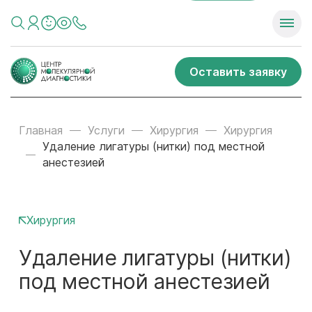
Оставить заявку
Главная
Услуги
Хирургия
Хирургия
Удаление лигатуры (нитки) под местной
анестезией
Хирургия
Удаление лигатуры (нитки)
под местной анестезией