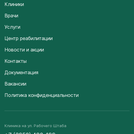
Клиники
Врачи
Услуги
Центр реабилитации
Новости и акции
Контакты
Документация
Вакансии
Политика конфиденциальности
Клиника на ул. Рабочего Штаба