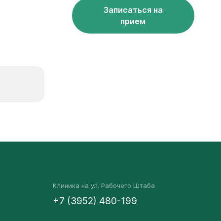
Записаться на
прием
Клиника на ул. Рабочего Штаба
+7 (3952) 480-199