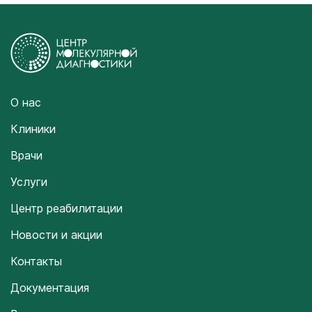
О нас
Клиники
Врачи
Услуги
Центр реабилитации
Новости и акции
Контакты
Документация