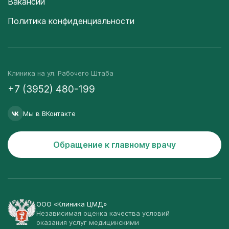
Вакансии
Политика конфиденциальности
Клиника на ул. Рабочего Штаба
+7 (3952) 480-199
Мы в ВКонтакте
Обращение к главному врачу
ООО «Клиника ЦМД»
Независимая оценка качества условий
оказания услуг медицинскими