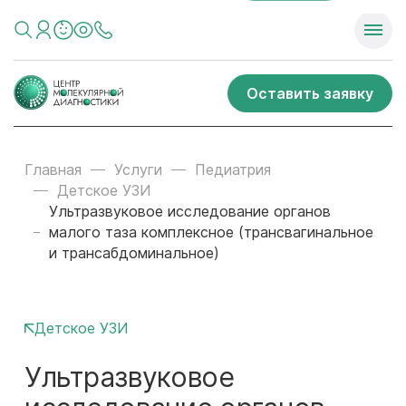
Оставить заявку
Главная
Услуги
Педиатрия
Детское УЗИ
Ультразвуковое исследование органов
малого таза комплексное (трансвагинальное
и трансабдоминальное)
Детское УЗИ
Ультразвуковое