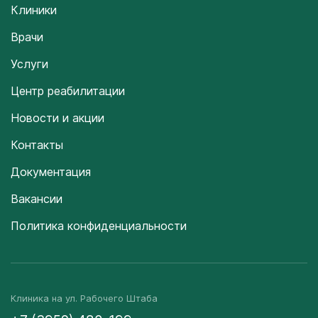
Клиники
Врачи
Услуги
Центр реабилитации
Новости и акции
Контакты
Документация
Вакансии
Политика конфиденциальности
Клиника на ул. Рабочего Штаба