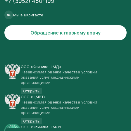
+7 (3952) 480-199
Мы в ВКонтакте
Обращение к главному врачу
ООО «Клиника ЦМД»
Независимая оценка качества условий
оказания услуг медицинскими
организациями
Открыть
ООО «ЦМРТ»
Независимая оценка качества условий
оказания услуг медицинскими
организациями
Открыть
ООО «Клиника ЦМД»