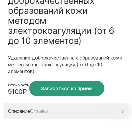
доброкачественных
образований кожи
методом
электрокоагуляции (от 6
до 10 элементов)
Удаление доброкачественных образований кожи
методом электрокоагуляции (от 6 до 10
элементов)
Стоимость
Записаться на прием
9100₽
Описание
Отзывы