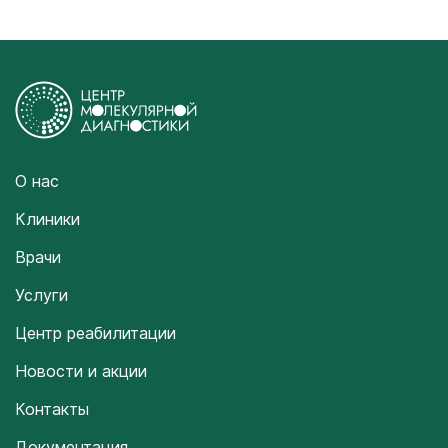
О нас
Клиники
Врачи
Услуги
Центр реабилитации
Новости и акции
Контакты
Документация