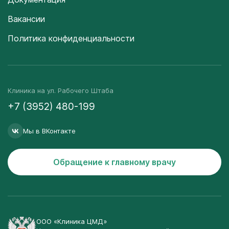
Вакансии
Политика конфиденциальности
Клиника на ул. Рабочего Штаба
+7 (3952) 480-199
Мы в ВКонтакте
Обращение к главному врачу
ООО «Клиника ЦМД»