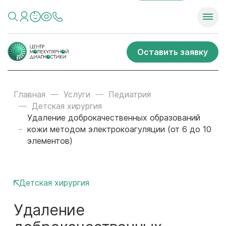
Оставить заявку
Главная
Услуги
Педиатрия
Детская хирургия
Удаление доброкачественных образований
кожи методом электрокоагуляции (от 6 до 10
элементов)
Детская хирургия
Удаление